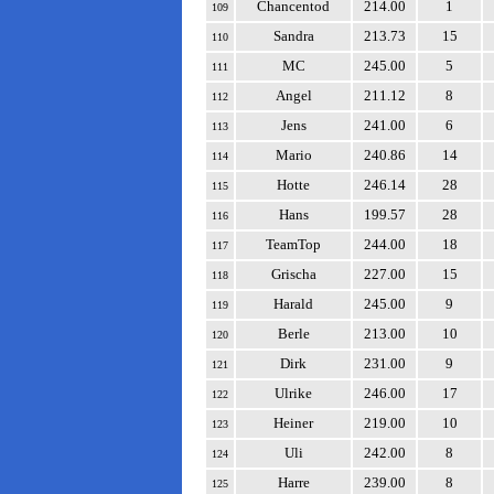
Chancentod
214.00
1
109
Sandra
213.73
15
110
MC
245.00
5
111
Angel
211.12
8
112
Jens
241.00
6
113
Mario
240.86
14
114
Hotte
246.14
28
115
Hans
199.57
28
116
TeamTop
244.00
18
117
Grischa
227.00
15
118
Harald
245.00
9
119
Berle
213.00
10
120
Dirk
231.00
9
121
Ulrike
246.00
17
122
Heiner
219.00
10
123
Uli
242.00
8
124
Harre
239.00
8
125