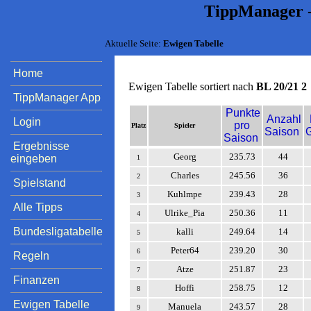
TippManager -
Aktuelle Seite:
Ewigen Tabelle
Home
Ewigen Tabelle sortiert nach
BL 20/21 2
TippManager App
Punkte
Anzahl
Login
pro
Platz
Spieler
Saison
Saison
Ergebnisse
Georg
235.73
44
eingeben
1
Charles
245.56
36
2
Spielstand
Kuhlmpe
239.43
28
3
Alle Tipps
Ulrike_Pia
250.36
11
4
Bundesligatabelle
kalli
249.64
14
5
Peter64
239.20
30
6
Regeln
Atze
251.87
23
7
Finanzen
Hoffi
258.75
12
8
Ewigen Tabelle
Manuela
243.57
28
9