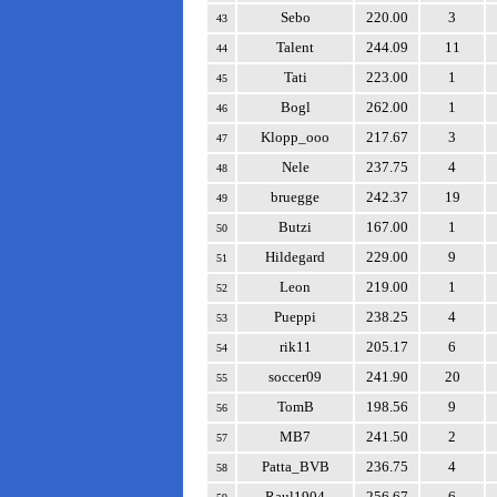
Sebo
220.00
3
43
Talent
244.09
11
44
Tati
223.00
1
45
Bogl
262.00
1
46
Klopp_ooo
217.67
3
47
Nele
237.75
4
48
bruegge
242.37
19
49
Butzi
167.00
1
50
Hildegard
229.00
9
51
Leon
219.00
1
52
Pueppi
238.25
4
53
rik11
205.17
6
54
soccer09
241.90
20
55
TomB
198.56
9
56
MB7
241.50
2
57
Patta_BVB
236.75
4
58
Raul1904
256.67
6