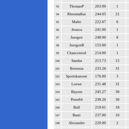
ThomasP
263.00
1
93
RheumaKai
244.05
21
94
Malte
222.67
6
95
Jessica
241.00
1
96
Juergen
248.00
8
97
JuergenB
153.00
1
98
Chancentod
214.00
1
99
Sandra
213.73
15
100
Borussia
233.26
31
101
Sportskanone
176.00
3
102
Loewe
231.48
31
103
Bayern
245.27
30
104
Peter64
239.20
30
105
Ball
219.61
18
106
Basti
237.00
10
107
Alexander
220.00
2
108