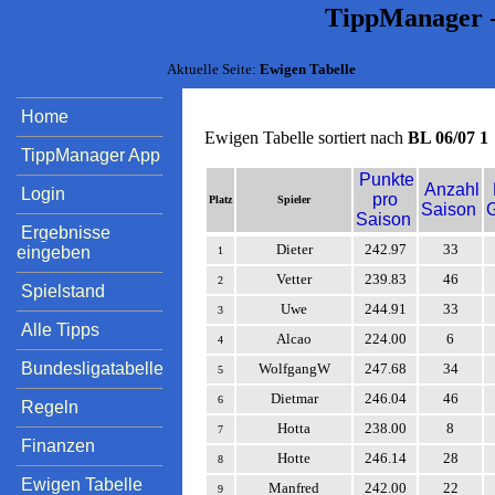
TippManager -
Aktuelle Seite:
Ewigen Tabelle
Home
Ewigen Tabelle sortiert nach
BL 06/07 1
TippManager App
Punkte
Anzahl
Login
pro
Platz
Spieler
Saison
Saison
Ergebnisse
Dieter
242.97
33
eingeben
1
Vetter
239.83
46
2
Spielstand
Uwe
244.91
33
3
Alle Tipps
Alcao
224.00
6
4
Bundesligatabelle
WolfgangW
247.68
34
5
Dietmar
246.04
46
6
Regeln
Hotta
238.00
8
7
Finanzen
Hotte
246.14
28
8
Ewigen Tabelle
Manfred
242.00
22
9