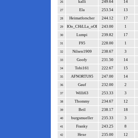
kalli
249.64
14
26
Ela
253.54
13
27
Heimatforscher
244.12
17
28
IOo_CHiLLa_oOI
243.00
1
29
Lumpi
239.82
17
30
F95
228.00
1
31
Nilsen1909
238.67
3
32
Goofy
231.50
14
33
Tobi161
222.67
15
34
AFNORTU95
247.00
14
35
Gauf
232.00
2
36
Willi63
253.33
3
37
Thommy
234.67
12
38
Beil
238.17
18
39
burgsmueller
235.33
3
40
Franky
243.25
8
41
Hexe
235.00
12
42