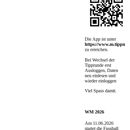
Die App ist unter
https://www.m.tippma
zu erreichen.
Bei Wechsel der
Tipprunde erst
Ausloggen, Daten
neu einlesen und
wieder einloggen
Viel Spass damit.
WM 2026
Am 11.06.2026
startet die Fussball