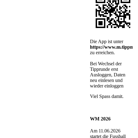
Die App ist unter
https://www.m.tippma
zu erreichen.
Bei Wechsel der
Tipprunde erst
Ausloggen, Daten
neu einlesen und
wieder einloggen
Viel Spass damit.
WM 2026
Am 11.06.2026
startet die Fussball