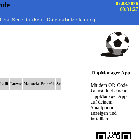
nde
07.08.2026
00:31:27
iese Seite drucken
Datenschutzerklärung
·
TippManager App
kalli
Loewe
Manuela
Peter64
Schnubbi
Ute
Vetter
WolfgangB
Mit dem QR-Code
kannst du die neue
TippManager App
auf deinem
Smartphone
anzeigen und
installieren